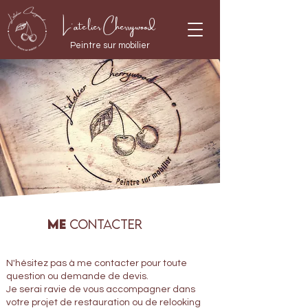
L'atelier Cherrywood
Peintre sur mobilier
Me
Contacter
N'hésitez pas à me contacter pour toute
question ou demande de devis.
Je serai ravie de vous accompagner dans
votre projet de restauration ou de relooking